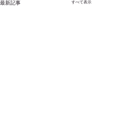
最新記事
すべて表示
コメント