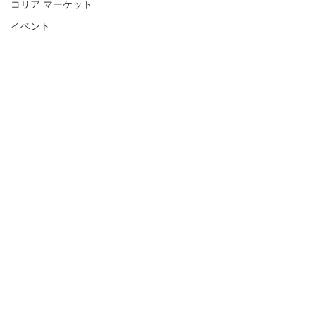
コリア マーケット
イベント