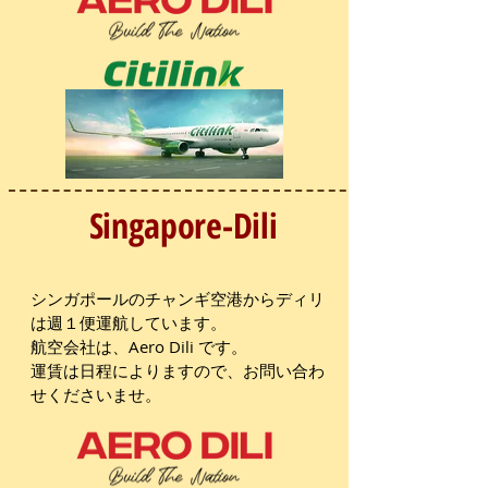
Singapore-Dili
​シンガポールのチャンギ空港からディリ
は週１便運航しています。
航空会社は、Aero Dili です。
運賃は日程によりますので、お問い合わ
せくださいませ。