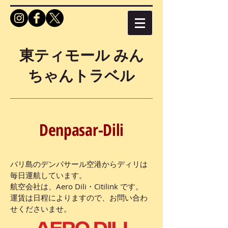
東ティモール みん
ちゃんトラベル
Denpasar-Dili
バリ島のデンパサール空港からディリは
毎日運航しています。
航空会社は、Aero Dili・Citilink です。
運賃は日程によりますので、お問い合わ
せくださいませ。