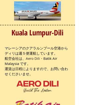
Kuala Lumpur-Dili
​マレーシアのクアラルンプール空港から
ディリは週５便運航しています。
航空会社は、
Aero Dili・
Batik Air
Malaysia です。
運賃は日程によりますので、お問い合わ
せくださいませ。