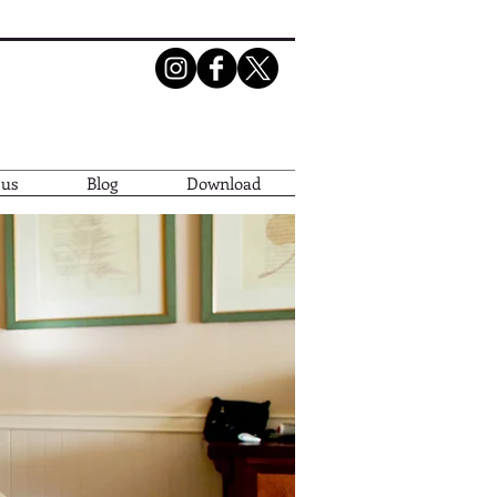
 us
Blog
Download