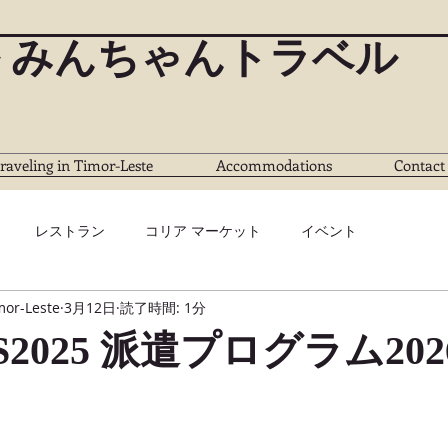
 みんちゃんトラベル
raveling in Timor-Leste
Accommodations
Contact
レストラン
コリア マーケット
イベント
mor-Leste
3月12日
読了時間: 1分
YS2025 派遣プログラム20