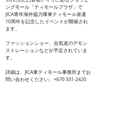
ングモール「ティモールプラザ」で
JICA青年海外協力隊東ティモール派遣
10周年を記念したイベントが開催され
ます。
ファッションショー、合気道のデモン
ストレーションなどが予定されていま
す。
詳細は、JICA東ティモール事務所までお
問い合わせください。+670 331-2420