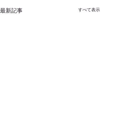
最新記事
すべて表示
コメント