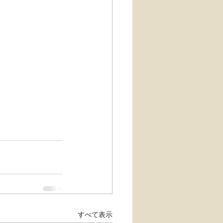
。
すべて表示