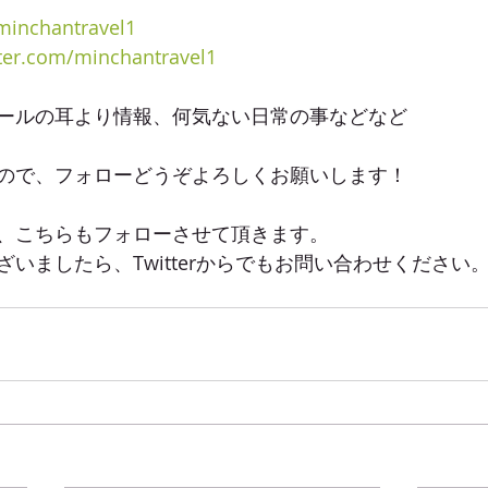
inchantravel1
tter.com/minchantravel1
ールの耳より情報、何気ない日常の事などなど
ので、フォローどうぞよろしくお願いします！
、こちらもフォローさせて頂きます。
いましたら、Twitterからでもお問い合わせください