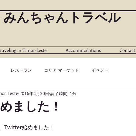
 みんちゃんトラベル
raveling in Timor-Leste
Accommodations
Contact
レストラン
コリア マーケット
イベント
mor-Leste
2016年4月30日
読了時間: 1分
er始めました！
witter始めました！