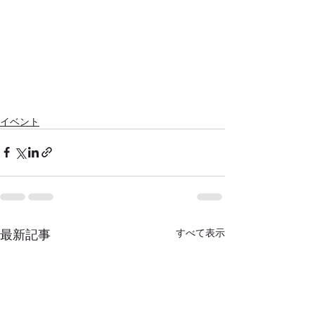
イベント
最新記事
すべて表示