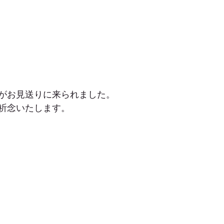
がお見送りに来られました。
祈念いたします。