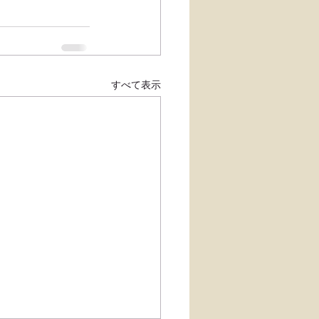
すべて表示