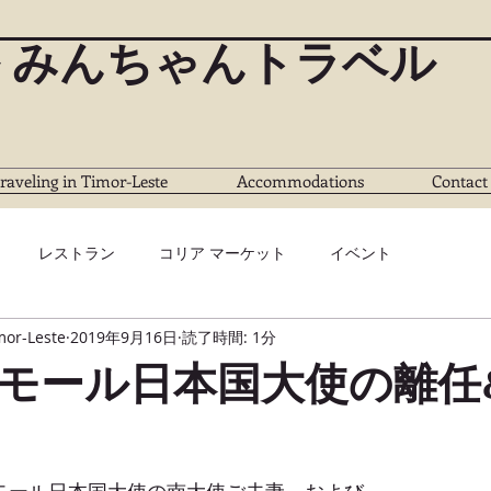
 みんちゃんトラベル
raveling in Timor-Leste
Accommodations
Contact
レストラン
コリア マーケット
イベント
mor-Leste
2019年9月16日
読了時間: 1分
モール日本国大使の離任