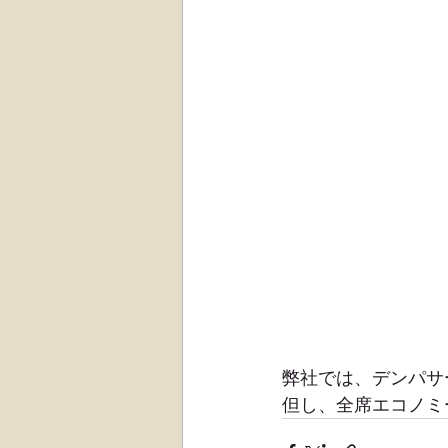
弊社では、デンパサ
但し、全席エコノミ