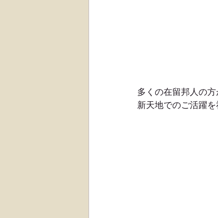
多くの在留邦人の方
新天地でのご活躍を